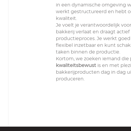
in een dynamische omgeving wer
werkt gestructureerd en hebt o
kwaliteit.
Je voelt je verantwoordelijk voo
bakkerij verlaat en draagt actief
productieproces. Je werkt goed
flexibel inzetbaar en kunt scha
taken binnen de productie.
Kortom, we zoeken iemand die
kwaliteitsbewust
is en met plez
bakkerijproducten dag in dag ui
produceren.