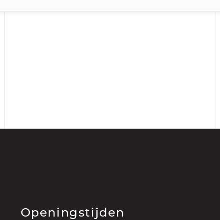
Openingstijden