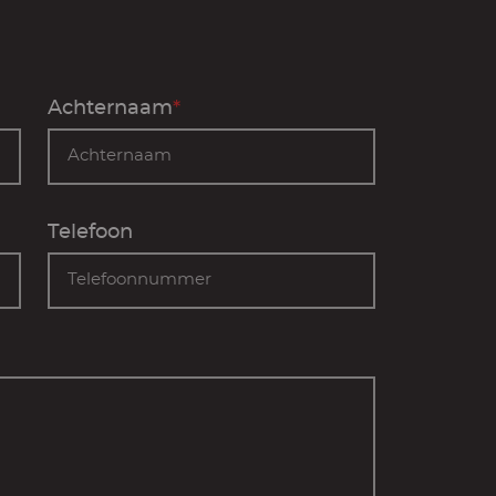
Achternaam
*
Telefoon